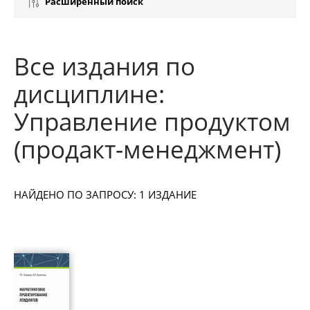
Расширенный поиск
Все издания по
дисциплине:
Управление продуктом
(продакт-менеджмент)
НАЙДЕНО ПО ЗАПРОСУ: 1 ИЗДАНИЕ