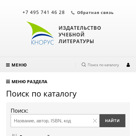
+7 495 741 46 28
Обратная связь
ИЗДАТЕЛЬСТВО
УЧЕБНОЙ
ЛИТЕРАТУРЫ
МЕНЮ
Поиск по каталогу
МЕНЮ РАЗДЕЛА
Поиск по каталогу
Поиск: