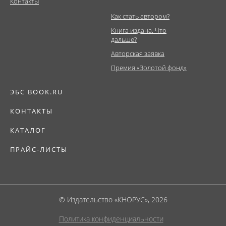
Контакты
Как стать автором?
Книга издана. Что
дальше?
Авторская заявка
Премия «Золотой фонд»
ЭБС BOOK.RU
КОНТАКТЫ
КАТАЛОГ
ПРАЙС-ЛИСТЫ
© Издательство «КНОРУС», 2026
Политика конфиденциальности