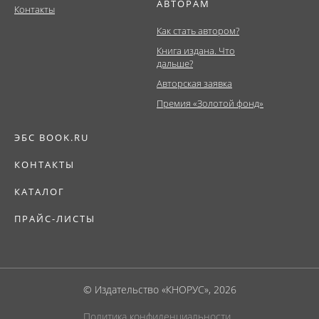
АВТОРАМ
Контакты
Как стать автором?
Книга издана. Что
дальше?
Авторская заявка
Премия «Золотой фонд»
ЭБС BOOK.RU
КОНТАКТЫ
КАТАЛОГ
ПРАЙС-ЛИСТЫ
© Издательство «КНОРУС», 2026
Политика конфиденциальности