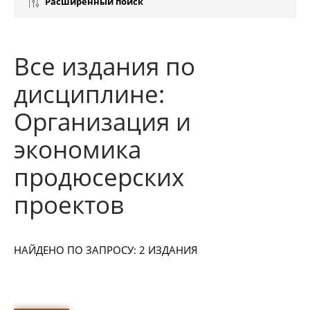
Расширенный поиск
Все издания по
дисциплине:
Организация и
экономика
продюсерских
проектов
НАЙДЕНО ПО ЗАПРОСУ: 2 ИЗДАНИЯ