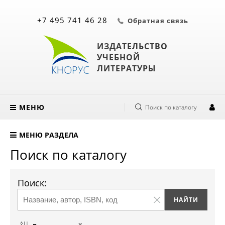
+7 495 741 46 28
Обратная связь
ИЗДАТЕЛЬСТВО
УЧЕБНОЙ
ЛИТЕРАТУРЫ
МЕНЮ
Поиск по каталогу
МЕНЮ РАЗДЕЛА
Поиск по каталогу
Поиск: