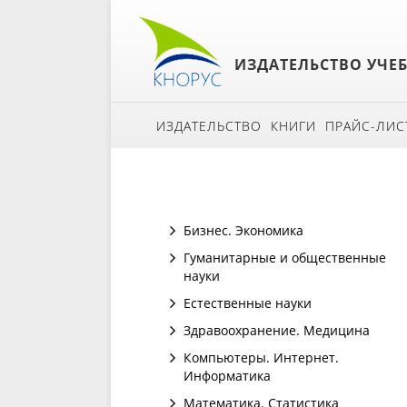
ИЗДАТЕЛЬСТВО УЧЕ
ИЗДАТЕЛЬСТВО
КНИГИ
ПРАЙС-ЛИС
Бизнес. Экономика
Гуманитарные и общественные
науки
Естественные науки
Здравоохранение. Медицина
Компьютеры. Интернет.
Информатика
Математика. Статистика