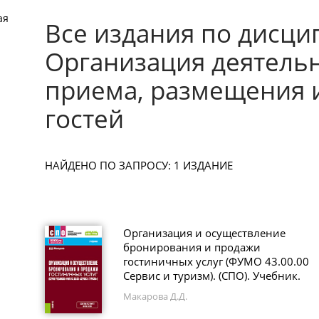
ая
Все издания по дисци
Организация деятель
приема, размещения 
гостей
НАЙДЕНО ПО ЗАПРОСУ: 1 ИЗДАНИЕ
Организация и осуществление
бронирования и продажи
гостиничных услуг (ФУМО 43.00.00
Сервис и туризм). (СПО). Учебник.
Макарова Д.Д.