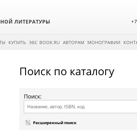
БНОЙ ЛИТЕРАТУРЫ
+7
ТЫ
КУПИТЬ
ЭБС BOOK.RU
АВТОРАМ
МОНОГРАФИИ
КОНТ
Поиск по каталогу
Поиск:
Расширенный поиск