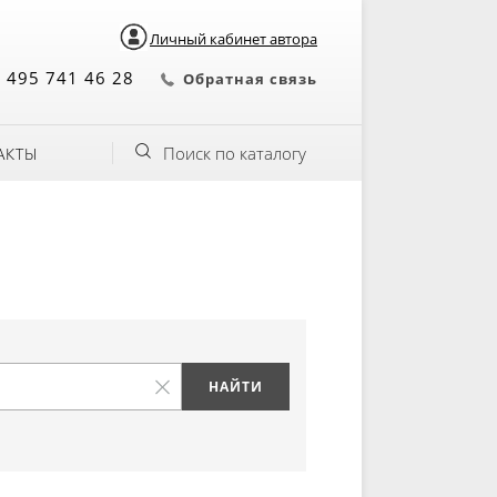
Личный кабинет автора
 495 741 46 28
Обратная связь
Поиск по каталогу
АКТЫ