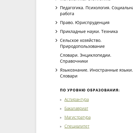
Педагогика. Психология. Социальн
работа
Право. Юриспруденция
Прикладные науки. Техника
Сельское хозяйство.
Природопользование
Словари. Энциклопедии.
Справочники
Языкознание. Иностранные языки.
Словари
ПО УРОВНЮ ОБРАЗОВАНИЯ:
Аспирантура
Бакалавриат
Магистратура
Специалитет