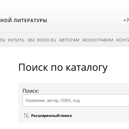
БНОЙ ЛИТЕРАТУРЫ
+7
ТЫ
КУПИТЬ
ЭБС BOOK.RU
АВТОРАМ
МОНОГРАФИИ
КОНТ
Поиск по каталогу
Поиск:
Расширенный поиск