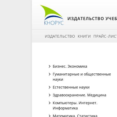
ИЗДАТЕЛЬСТВО УЧЕ
ИЗДАТЕЛЬСТВО
КНИГИ
ПРАЙС-ЛИС
Бизнес. Экономика
Гуманитарные и общественные
науки
Естественные науки
Здравоохранение. Медицина
Компьютеры. Интернет.
Информатика
Математика. Статистика