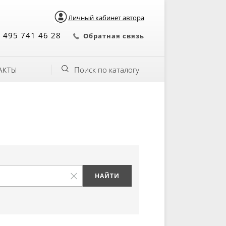
Личный кабинет автора
 495 741 46 28
Обратная связь
Поиск по каталогу
АКТЫ