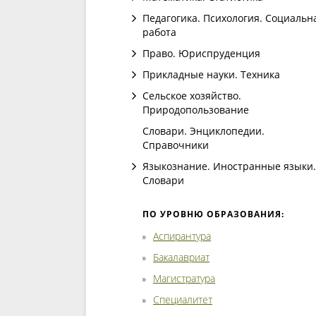
Педагогика. Психология. Социальн
работа
Право. Юриспруденция
Прикладные науки. Техника
Сельское хозяйство.
Природопользование
Словари. Энциклопедии.
Справочники
Языкознание. Иностранные языки.
Словари
ПО УРОВНЮ ОБРАЗОВАНИЯ:
Аспирантура
Бакалавриат
Магистратура
Специалитет