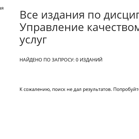
ая
Все издания по дисци
Управление качество
услуг
НАЙДЕНО ПО ЗАПРОСУ: 0 ИЗДАНИЙ
К сожалению, поиск не дал результатов. Попробуйт