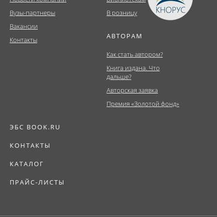
Вузы-партнеры
В розницу
Вакансии
АВТОРАМ
Контакты
Как стать автором?
Книга издана. Что
дальше?
Авторская заявка
Премия «Золотой фонд»
ЭБС BOOK.RU
КОНТАКТЫ
КАТАЛОГ
ПРАЙС-ЛИСТЫ