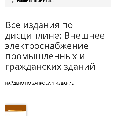
Расширенный поиск
Все издания по
дисциплине: Внешнее
электроснабжение
промышленных и
гражданских зданий
НАЙДЕНО ПО ЗАПРОСУ: 1 ИЗДАНИЕ