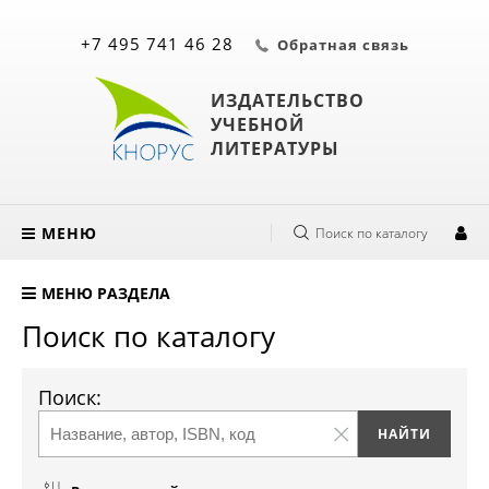
+7 495 741 46 28
Обратная связь
ИЗДАТЕЛЬСТВО
УЧЕБНОЙ
ЛИТЕРАТУРЫ
МЕНЮ
Поиск по каталогу
МЕНЮ РАЗДЕЛА
Поиск по каталогу
Поиск: