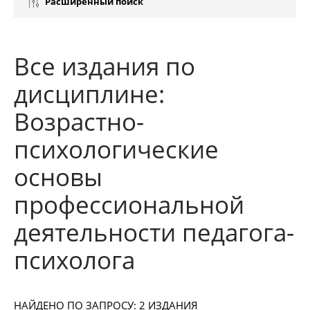
Расширенный поиск
Все издания по
дисциплине:
Возрастно-
психологические
основы
профессиональной
деятельности педагога-
психолога
НАЙДЕНО ПО ЗАПРОСУ: 2 ИЗДАНИЯ