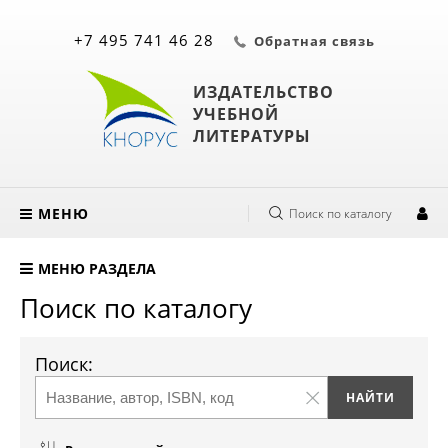
+7 495 741 46 28
Обратная связь
ИЗДАТЕЛЬСТВО
УЧЕБНОЙ
ЛИТЕРАТУРЫ
МЕНЮ
Поиск по каталогу
МЕНЮ РАЗДЕЛА
Поиск по каталогу
Поиск: