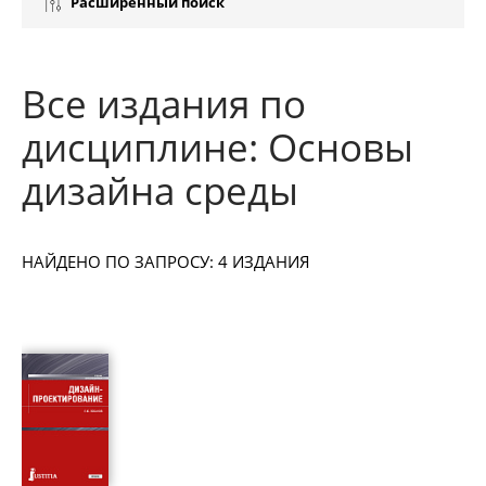
Расширенный поиск
Все издания по
дисциплине: Основы
дизайна среды
НАЙДЕНО ПО ЗАПРОСУ: 4 ИЗДАНИЯ