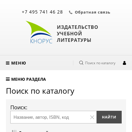
+7 495 741 46 28
Обратная связь
ИЗДАТЕЛЬСТВО
УЧЕБНОЙ
ЛИТЕРАТУРЫ
МЕНЮ
Поиск по каталогу
МЕНЮ РАЗДЕЛА
Поиск по каталогу
Поиск: