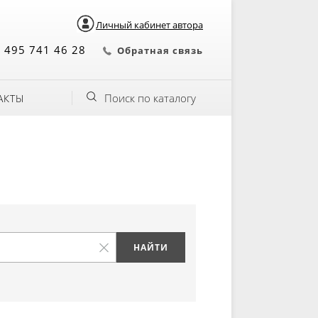
Личный кабинет автора
 495 741 46 28
Обратная связь
Поиск по каталогу
АКТЫ