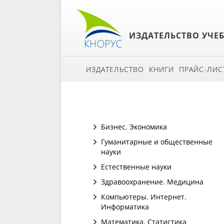
ИЗДАТЕЛЬСТВО УЧЕ
ИЗДАТЕЛЬСТВО
КНИГИ
ПРАЙС-ЛИС
Бизнес. Экономика
Гуманитарные и общественные
науки
Естественные науки
Здравоохранение. Медицина
Компьютеры. Интернет.
Информатика
Математика. Статистика