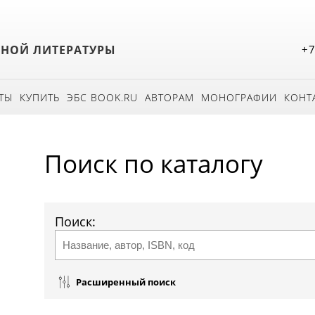
БНОЙ ЛИТЕРАТУРЫ
+7
ТЫ
КУПИТЬ
ЭБС BOOK.RU
АВТОРАМ
МОНОГРАФИИ
КОНТ
Поиск по каталогу
Поиск:
Расширенный поиск