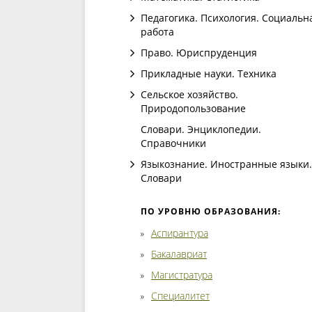
Педагогика. Психология. Социальн
работа
Право. Юриспруденция
Прикладные науки. Техника
Сельское хозяйство.
Природопользование
Словари. Энциклопедии.
Справочники
Языкознание. Иностранные языки.
Словари
ПО УРОВНЮ ОБРАЗОВАНИЯ:
Аспирантура
Бакалавриат
Магистратура
Специалитет