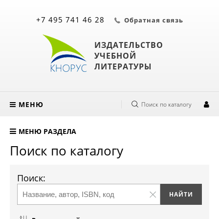
+7 495 741 46 28
Обратная связь
ИЗДАТЕЛЬСТВО
УЧЕБНОЙ
ЛИТЕРАТУРЫ
МЕНЮ
Поиск по каталогу
МЕНЮ РАЗДЕЛА
Поиск по каталогу
Поиск: