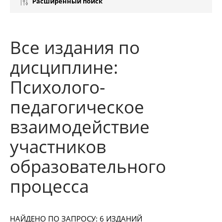
Расширенный поиск
Все издания по
дисциплине:
Психолого-
педагогическое
взаимодействие
участников
образовательного
процесса
НАЙДЕНО ПО ЗАПРОСУ: 6 ИЗДАНИЙ