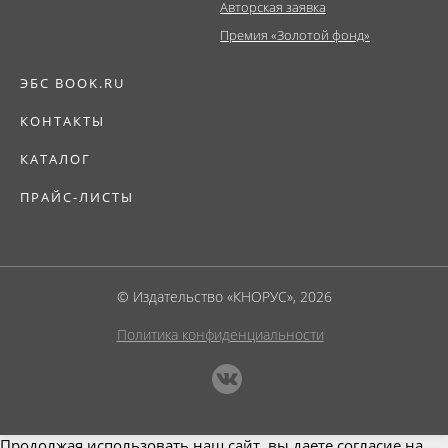
Авторская заявка
Премия «Золотой фонд»
ЭБС BOOK.RU
КОНТАКТЫ
КАТАЛОГ
ПРАЙС-ЛИСТЫ
© Издательство «КНОРУС», 2026
Политика конфиденциальности
Продолжая использовать наш сайт, вы даете согласие на