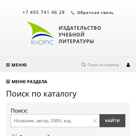
+7 495 741 46 28
Обратная связь
ИЗДАТЕЛЬСТВО
УЧЕБНОЙ
ЛИТЕРАТУРЫ
МЕНЮ
Поиск по каталогу
МЕНЮ РАЗДЕЛА
Поиск по каталогу
Поиск: