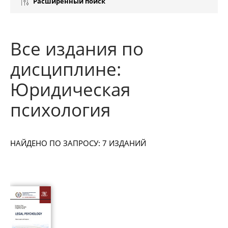
Расширенный поиск
Все издания по
дисциплине:
Юридическая
психология
НАЙДЕНО ПО ЗАПРОСУ: 7 ИЗДАНИЙ