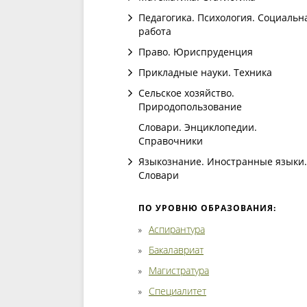
Педагогика. Психология. Социальн
работа
Право. Юриспруденция
Прикладные науки. Техника
Сельское хозяйство.
Природопользование
Словари. Энциклопедии.
Справочники
Языкознание. Иностранные языки.
Словари
ПО УРОВНЮ ОБРАЗОВАНИЯ:
Аспирантура
Бакалавриат
Магистратура
Специалитет