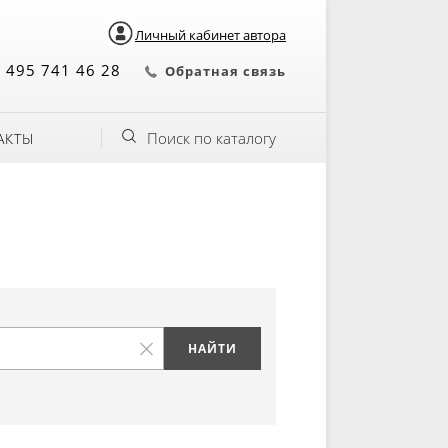
Личный кабинет автора
 495 741 46 28
Обратная связь
Поиск по каталогу
АКТЫ