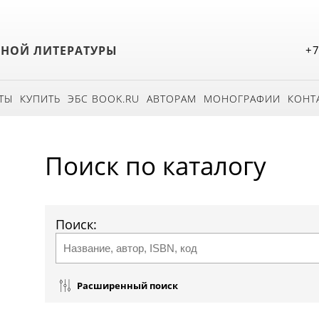
БНОЙ ЛИТЕРАТУРЫ
+7
ТЫ
КУПИТЬ
ЭБС BOOK.RU
АВТОРАМ
МОНОГРАФИИ
КОНТ
Поиск по каталогу
Поиск:
Расширенный поиск