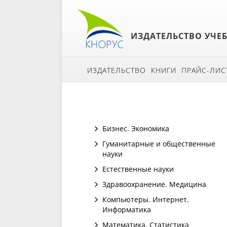
ИЗДАТЕЛЬСТВО УЧЕ
ИЗДАТЕЛЬСТВО
КНИГИ
ПРАЙС-ЛИС
Бизнес. Экономика
Гуманитарные и общественные
науки
Естественные науки
Здравоохранение. Медицина
Компьютеры. Интернет.
Информатика
Математика. Статистика