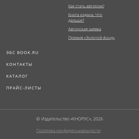
Как стать автором?
Книга издана. Что
дальше?
Авторская заявка
Премия «Золотой фонд»
ЭБС BOOK.RU
КОНТАКТЫ
КАТАЛОГ
ПРАЙС-ЛИСТЫ
© Издательство «КНОРУС», 2026
Политика конфиденциальности