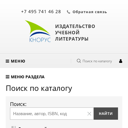
+7 495 741 46 28
Обратная связь
ИЗДАТЕЛЬСТВО
УЧЕБНОЙ
ЛИТЕРАТУРЫ
МЕНЮ
Поиск по каталогу
МЕНЮ РАЗДЕЛА
Поиск по каталогу
Поиск: