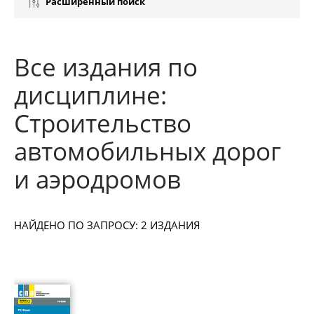
Расширенный поиск
Все издания по
дисциплине:
Строительство
автомобильных дорог
и аэродромов
НАЙДЕНО ПО ЗАПРОСУ: 2 ИЗДАНИЯ