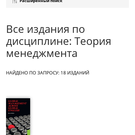
Расширенный поиск
Все издания по
дисциплине: Теория
менеджмента
НАЙДЕНО ПО ЗАПРОСУ: 18 ИЗДАНИЙ