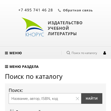
+7 495 741 46 28
Обратная связь
ИЗДАТЕЛЬСТВО
УЧЕБНОЙ
ЛИТЕРАТУРЫ
МЕНЮ
Поиск по каталогу
МЕНЮ РАЗДЕЛА
Поиск по каталогу
Поиск: