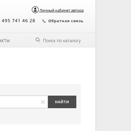
Личный кабинет автора
 495 741 46 28
Обратная связь
Поиск по каталогу
АКТЫ