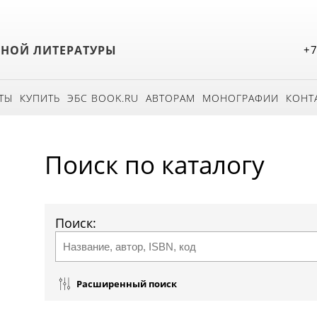
БНОЙ ЛИТЕРАТУРЫ
+7
ТЫ
КУПИТЬ
ЭБС BOOK.RU
АВТОРАМ
МОНОГРАФИИ
КОНТ
Поиск по каталогу
Поиск:
Расширенный поиск