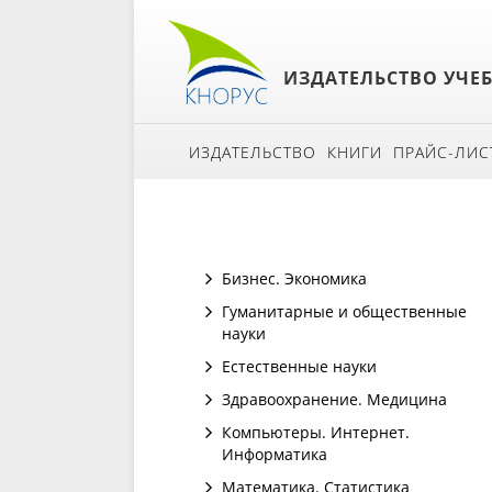
ИЗДАТЕЛЬСТВО УЧЕ
ИЗДАТЕЛЬСТВО
КНИГИ
ПРАЙС-ЛИС
Бизнес. Экономика
Гуманитарные и общественные
науки
Естественные науки
Здравоохранение. Медицина
Компьютеры. Интернет.
Информатика
Математика. Статистика