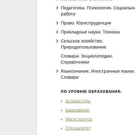
Педагогика. Психология. Социальн
работа
Право. Юриспруденция
Прикладные науки. Техника
Сельское хозяйство.
Природопользование
Словари. Энциклопедии.
Справочники
Языкознание. Иностранные языки.
Словари
ПО УРОВНЮ ОБРАЗОВАНИЯ:
Аспирантура
Бакалавриат
Магистратура
Специалитет