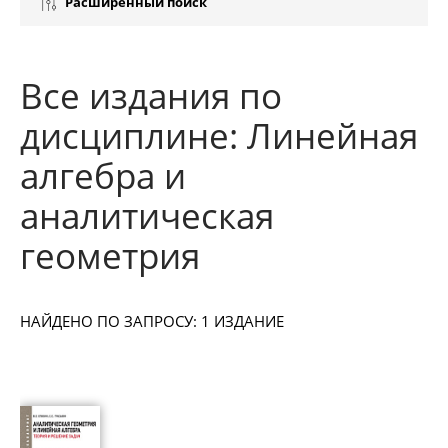
Расширенный поиск
Все издания по
дисциплине: Линейная
алгебра и
аналитическая
геометрия
НАЙДЕНО ПО ЗАПРОСУ: 1 ИЗДАНИЕ