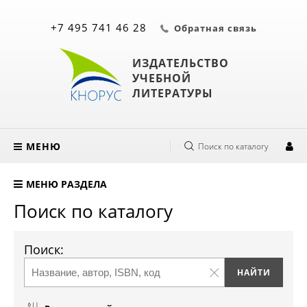
+7 495 741 46 28
Обратная связь
ИЗДАТЕЛЬСТВО
УЧЕБНОЙ
ЛИТЕРАТУРЫ
МЕНЮ
Поиск по каталогу
МЕНЮ РАЗДЕЛА
Поиск по каталогу
Поиск: