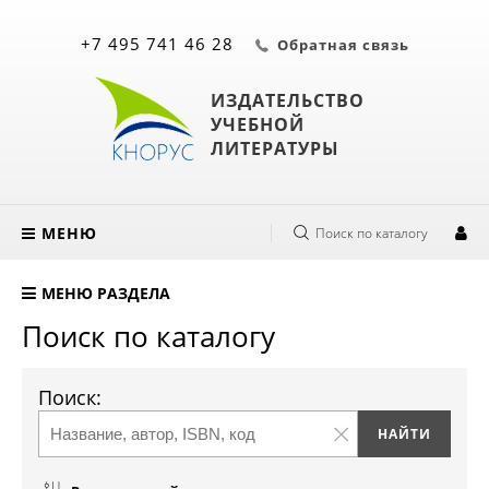
+7 495 741 46 28
Обратная связь
ИЗДАТЕЛЬСТВО
УЧЕБНОЙ
ЛИТЕРАТУРЫ
МЕНЮ
Поиск по каталогу
МЕНЮ РАЗДЕЛА
Поиск по каталогу
Поиск: