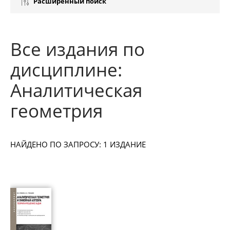
Расширенный поиск
Все издания по
дисциплине:
Аналитическая
геометрия
НАЙДЕНО ПО ЗАПРОСУ: 1 ИЗДАНИЕ