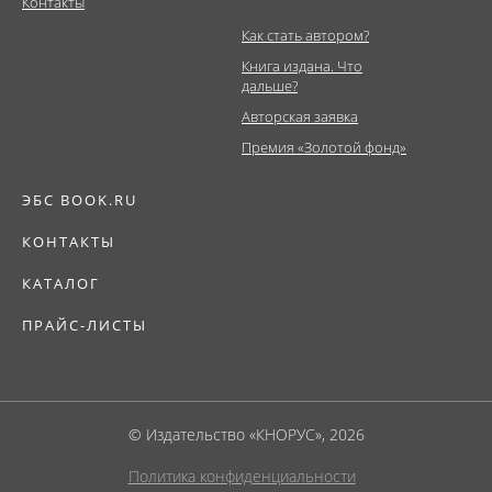
Контакты
Как стать автором?
Книга издана. Что
дальше?
Авторская заявка
Премия «Золотой фонд»
ЭБС BOOK.RU
КОНТАКТЫ
КАТАЛОГ
ПРАЙС-ЛИСТЫ
© Издательство «КНОРУС», 2026
Политика конфиденциальности