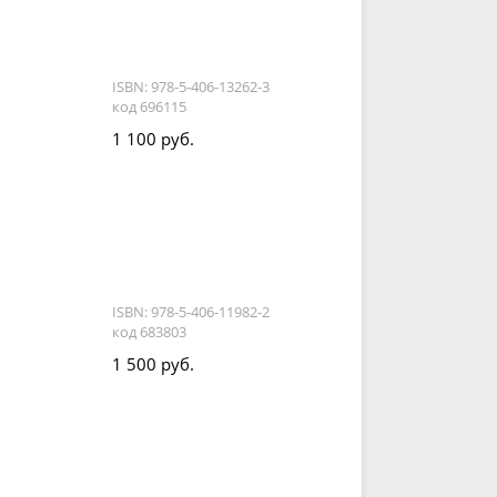
ISBN: 978-5-406-13262-3
код 696115
1 100 руб.
ISBN: 978-5-406-11982-2
код 683803
1 500 руб.