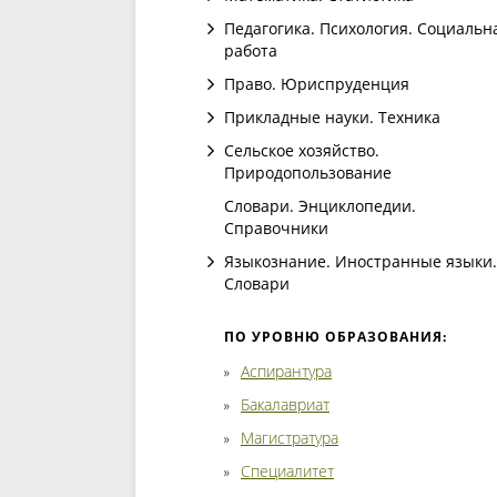
Педагогика. Психология. Социальн
работа
Право. Юриспруденция
Прикладные науки. Техника
Сельское хозяйство.
Природопользование
Словари. Энциклопедии.
Справочники
Языкознание. Иностранные языки.
Словари
ПО УРОВНЮ ОБРАЗОВАНИЯ:
Аспирантура
Бакалавриат
Магистратура
Специалитет