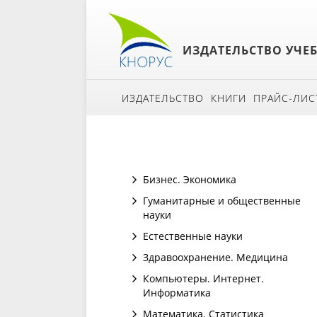
ИЗДАТЕЛЬСТВО УЧЕ
ИЗДАТЕЛЬСТВО
КНИГИ
ПРАЙС-ЛИС
Бизнес. Экономика
Гуманитарные и общественные
науки
Естественные науки
Здравоохранение. Медицина
Компьютеры. Интернет.
Информатика
Математика. Статистика