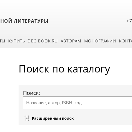
БНОЙ ЛИТЕРАТУРЫ
+7
ТЫ
КУПИТЬ
ЭБС BOOK.RU
АВТОРАМ
МОНОГРАФИИ
КОНТ
Поиск по каталогу
Поиск:
Расширенный поиск