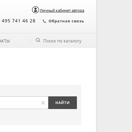
Личный кабинет автора
 495 741 46 28
Обратная связь
Поиск по каталогу
АКТЫ