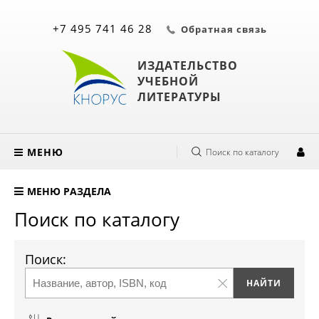
+7 495 741 46 28
Обратная связь
ИЗДАТЕЛЬСТВО
УЧЕБНОЙ
ЛИТЕРАТУРЫ
МЕНЮ
Поиск по каталогу
МЕНЮ РАЗДЕЛА
Поиск по каталогу
Поиск: