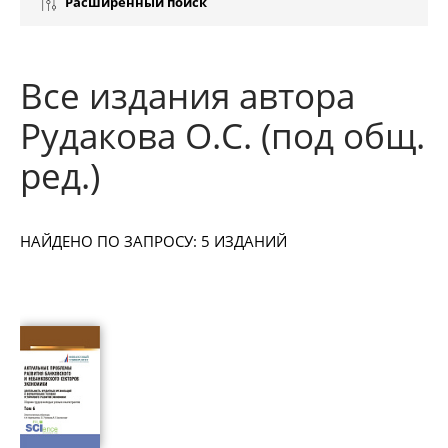
Расширенный поиск
Все издания автора
Рудакова О.С. (под общ.
ред.)
НАЙДЕНО ПО ЗАПРОСУ: 5 ИЗДАНИЙ