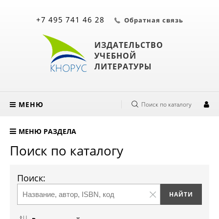
+7 495 741 46 28
Обратная связь
ИЗДАТЕЛЬСТВО
УЧЕБНОЙ
ЛИТЕРАТУРЫ
МЕНЮ
Поиск по каталогу
МЕНЮ РАЗДЕЛА
Поиск по каталогу
Поиск: