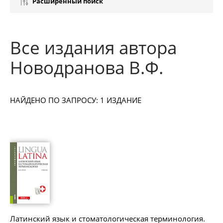
Расширенный поиск
Все издания автора
Новодранова В.Ф.
НАЙДЕНО ПО ЗАПРОСУ: 1 ИЗДАНИЕ
Латинский язык и стоматологическая терминология.