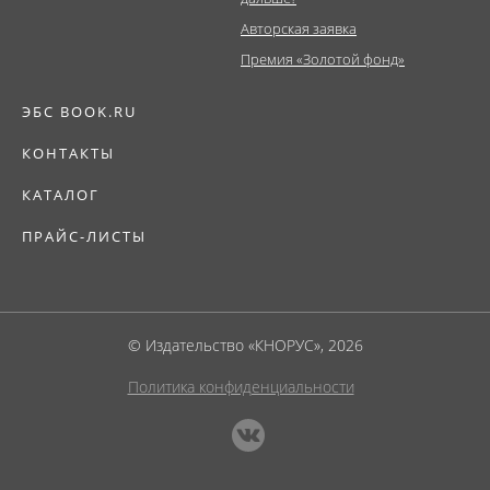
Авторская заявка
Премия «Золотой фонд»
ЭБС BOOK.RU
КОНТАКТЫ
КАТАЛОГ
ПРАЙС-ЛИСТЫ
© Издательство «КНОРУС», 2026
Политика конфиденциальности