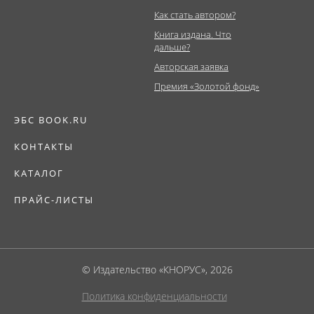
Как стать автором?
Книга издана. Что
дальше?
Авторская заявка
Премия «Золотой фонд»
ЭБС BOOK.RU
КОНТАКТЫ
КАТАЛОГ
ПРАЙС-ЛИСТЫ
© Издательство «КНОРУС», 2026
Политика конфиденциальности