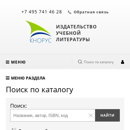
+7 495 741 46 28
Обратная связь
ИЗДАТЕЛЬСТВО
УЧЕБНОЙ
ЛИТЕРАТУРЫ
МЕНЮ
Поиск по каталогу
МЕНЮ РАЗДЕЛА
Поиск по каталогу
Поиск: