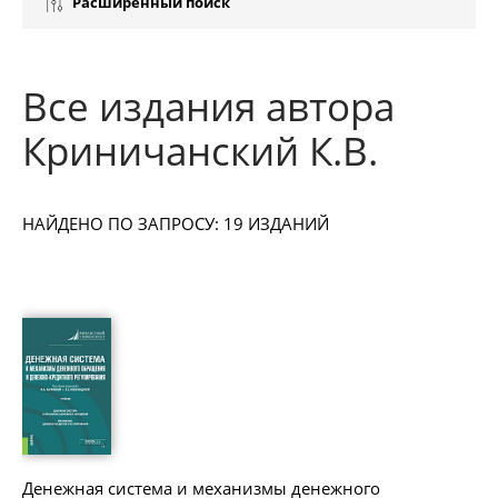
Расширенный поиск
Все издания автора
Криничанский К.В.
НАЙДЕНО ПО ЗАПРОСУ: 19 ИЗДАНИЙ
Денежная система и механизмы денежного