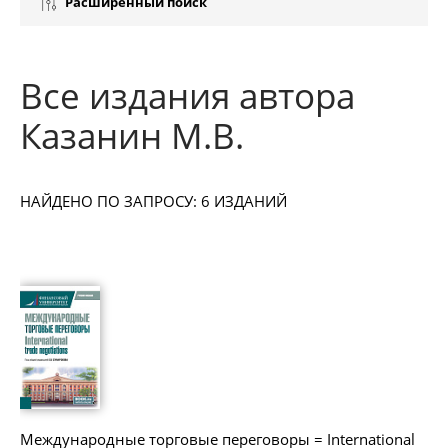
Расширенный поиск
Все издания автора
Казанин М.В.
НАЙДЕНО ПО ЗАПРОСУ: 6 ИЗДАНИЙ
Международные торговые переговоры = International