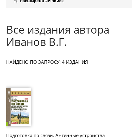
Расширенный поиск
Все издания автора
Иванов В.Г.
НАЙДЕНО ПО ЗАПРОСУ: 4 ИЗДАНИЯ
Подготовка по связи. Антенные устройства