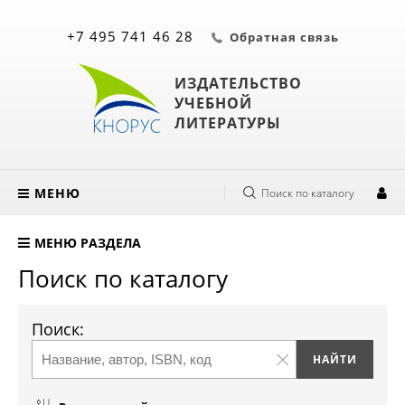
+7 495 741 46 28
Обратная связь
ИЗДАТЕЛЬСТВО
УЧЕБНОЙ
ЛИТЕРАТУРЫ
МЕНЮ
Поиск по каталогу
МЕНЮ РАЗДЕЛА
Поиск по каталогу
Поиск: