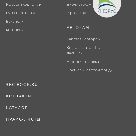
Новости компании
Библиотекам
Вузы-партнеры
В розницу
Вакансии
АВТОРАМ
Контакты
Как стать автором?
Книга издана. Что
дальше?
Авторская заявка
Премия «Золотой фонд»
ЭБС BOOK.RU
КОНТАКТЫ
КАТАЛОГ
ПРАЙС-ЛИСТЫ