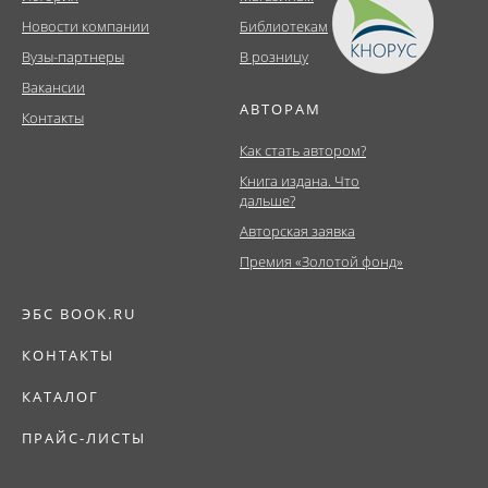
Новости компании
Библиотекам
Вузы-партнеры
В розницу
Вакансии
АВТОРАМ
Контакты
Как стать автором?
Книга издана. Что
дальше?
Авторская заявка
Премия «Золотой фонд»
ЭБС BOOK.RU
КОНТАКТЫ
КАТАЛОГ
ПРАЙС-ЛИСТЫ