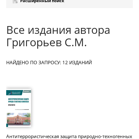
Расширенный поиск
Все издания автора
Григорьев С.М.
НАЙДЕНО ПО ЗАПРОСУ: 12 ИЗДАНИЙ
Антитеррористическая защита природно-техногенных