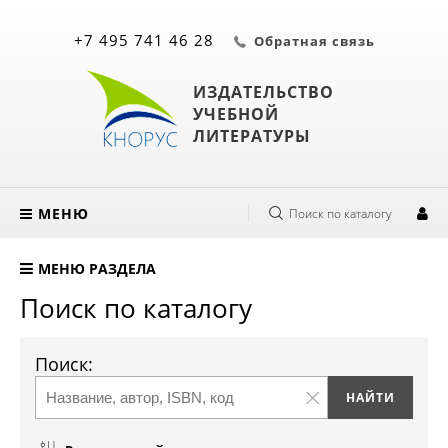
+7 495 741 46 28
Обратная связь
ИЗДАТЕЛЬСТВО
УЧЕБНОЙ
ЛИТЕРАТУРЫ
МЕНЮ
Поиск по каталогу
МЕНЮ РАЗДЕЛА
Поиск по каталогу
Поиск: