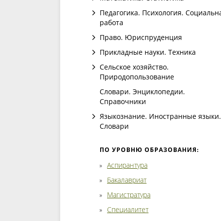
Педагогика. Психология. Социальн
работа
Право. Юриспруденция
Прикладные науки. Техника
Сельское хозяйство.
Природопользование
Словари. Энциклопедии.
Справочники
Языкознание. Иностранные языки.
Словари
ПО УРОВНЮ ОБРАЗОВАНИЯ:
Аспирантура
Бакалавриат
Магистратура
Специалитет