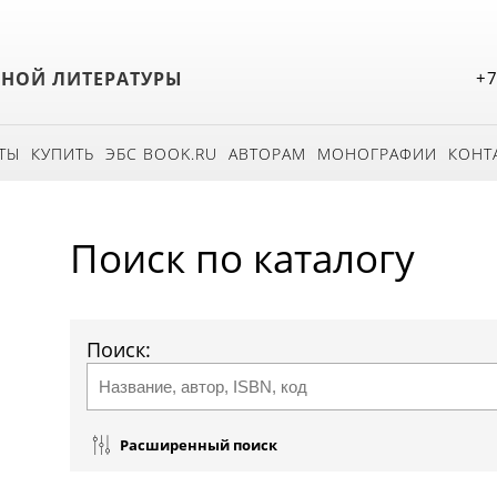
БНОЙ ЛИТЕРАТУРЫ
+7
ТЫ
КУПИТЬ
ЭБС BOOK.RU
АВТОРАМ
МОНОГРАФИИ
КОНТ
Поиск по каталогу
Поиск:
Расширенный поиск