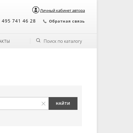
Личный кабинет автора
 495 741 46 28
Обратная связь
Поиск по каталогу
АКТЫ