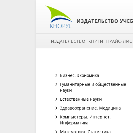
ИЗДАТЕЛЬСТВО УЧЕ
ИЗДАТЕЛЬСТВО
КНИГИ
ПРАЙС-ЛИС
Бизнес. Экономика
Гуманитарные и общественные
науки
Естественные науки
Здравоохранение. Медицина
Компьютеры. Интернет.
Информатика
Математика. Статистика