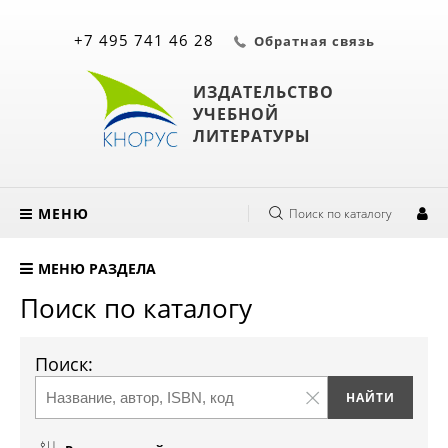
+7 495 741 46 28
Обратная связь
ИЗДАТЕЛЬСТВО
УЧЕБНОЙ
ЛИТЕРАТУРЫ
МЕНЮ
Поиск по каталогу
МЕНЮ РАЗДЕЛА
Поиск по каталогу
Поиск: