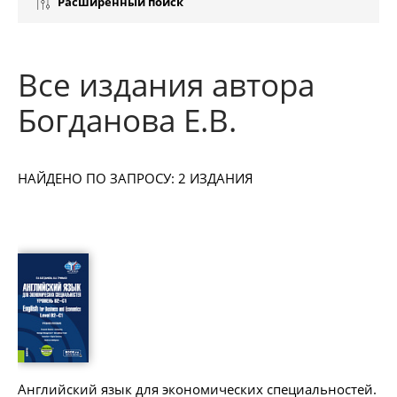
Расширенный поиск
Все издания автора
Богданова Е.В.
НАЙДЕНО ПО ЗАПРОСУ: 2 ИЗДАНИЯ
Английский язык для экономических специальностей.