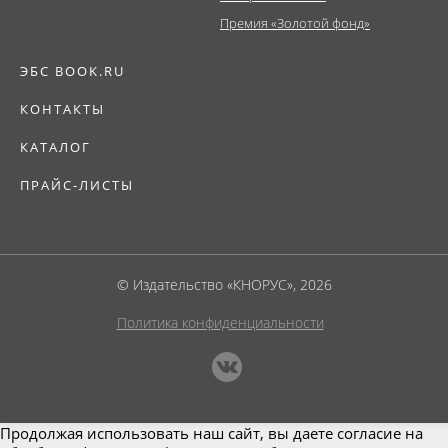
Премия «Золотой фонд»
ЭБС BOOK.RU
КОНТАКТЫ
КАТАЛОГ
ПРАЙС-ЛИСТЫ
© Издательство «КНОРУС», 2026
Политика конфиденциальности
Продолжая использовать наш сайт, вы даете согласие на