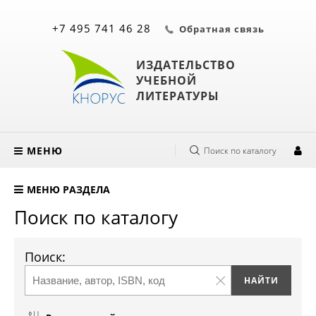
+7 495 741 46 28
Обратная связь
ИЗДАТЕЛЬСТВО
УЧЕБНОЙ
ЛИТЕРАТУРЫ
МЕНЮ
Поиск по каталогу
МЕНЮ РАЗДЕЛА
Поиск по каталогу
Поиск: