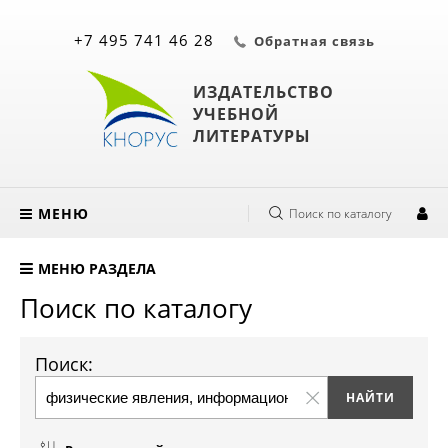
+7 495 741 46 28
Обратная связь
ИЗДАТЕЛЬСТВО
УЧЕБНОЙ
ЛИТЕРАТУРЫ
МЕНЮ
Поиск по каталогу
МЕНЮ РАЗДЕЛА
Поиск по каталогу
Поиск: