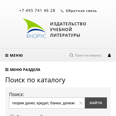
+7 495 741 46 28
Обратная связь
ИЗДАТЕЛЬСТВО
УЧЕБНОЙ
ЛИТЕРАТУРЫ
МЕНЮ
Поиск по каталогу
МЕНЮ РАЗДЕЛА
Поиск по каталогу
Поиск: