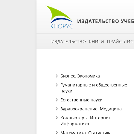
ИЗДАТЕЛЬСТВО УЧЕ
ИЗДАТЕЛЬСТВО
КНИГИ
ПРАЙС-ЛИС
Бизнес. Экономика
Гуманитарные и общественные
науки
Естественные науки
Здравоохранение. Медицина
Компьютеры. Интернет.
Информатика
Математика. Статистика