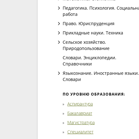
Педагогика. Психология. Социальн
работа
Право. Юриспруденция
Прикладные науки. Техника
Сельское хозяйство.
Природопользование
Словари. Энциклопедии.
Справочники
Языкознание. Иностранные языки.
Словари
ПО УРОВНЮ ОБРАЗОВАНИЯ:
Аспирантура
Бакалавриат
Магистратура
Специалитет