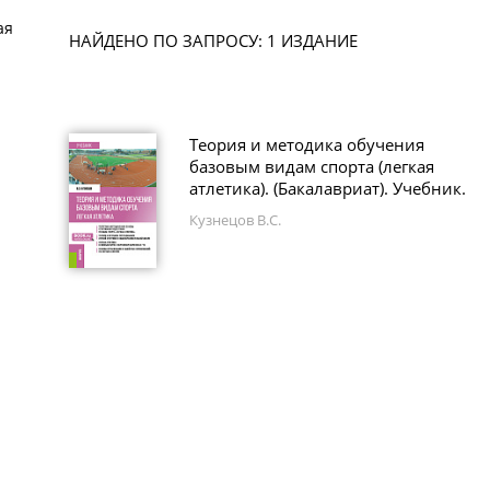
ая
НАЙДЕНО ПО ЗАПРОСУ: 1 ИЗДАНИЕ
Теория и методика обучения
базовым видам спорта (легкая
атлетика). (Бакалавриат). Учебник.
Кузнецов В.С.