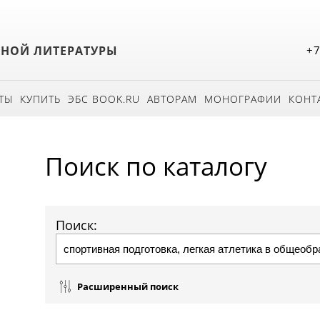
БНОЙ ЛИТЕРАТУРЫ
+7
ТЫ
КУПИТЬ
ЭБС BOOK.RU
АВТОРАМ
МОНОГРАФИИ
КОНТ
Поиск по каталогу
Поиск:
Расширенный поиск