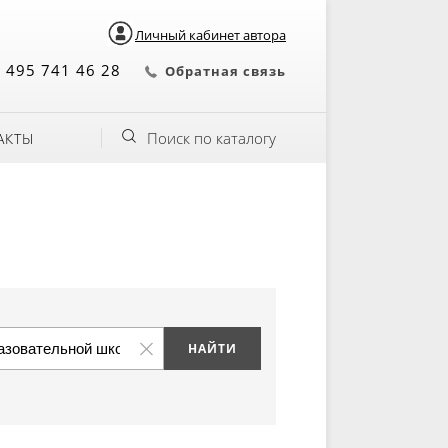
Личный кабинет автора
 495 741 46 28
Обратная связь
Поиск по каталогу
АКТЫ