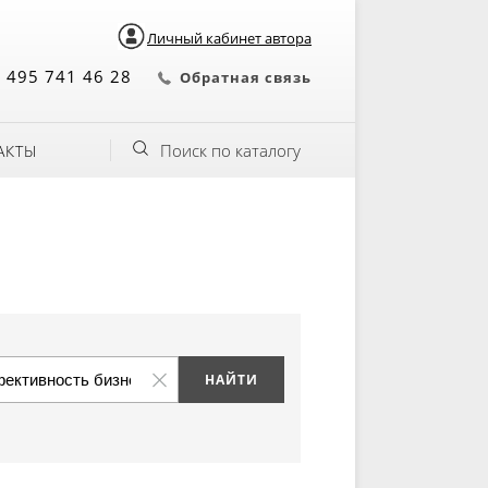
Личный кабинет автора
 495 741 46 28
Обратная связь
Поиск по каталогу
АКТЫ