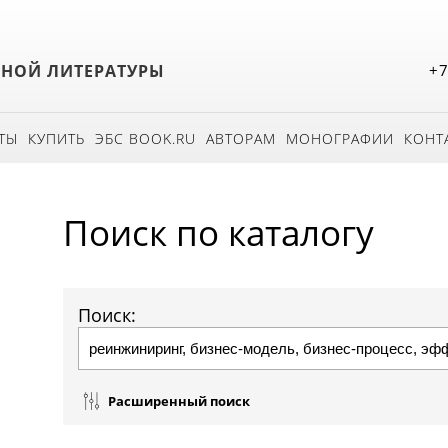
БНОЙ ЛИТЕРАТУРЫ
+7
ТЫ
КУПИТЬ
ЭБС BOOK.RU
АВТОРАМ
МОНОГРАФИИ
КОНТ
Поиск по каталогу
Поиск:
Расширенный поиск