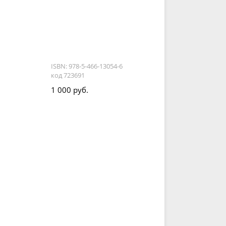
ISBN: 978-5-466-13054-6
код 723691
1 000 руб.