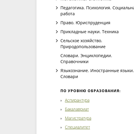
Педагогика. Психология. Социальн
работа
Право. Юриспруденция
Прикладные науки. Техника
Сельское хозяйство.
Природопользование
Словари. Энциклопедии.
Справочники
Языкознание. Иностранные языки.
Словари
ПО УРОВНЮ ОБРАЗОВАНИЯ:
Аспирантура
Бакалавриат
Магистратура
Специалитет