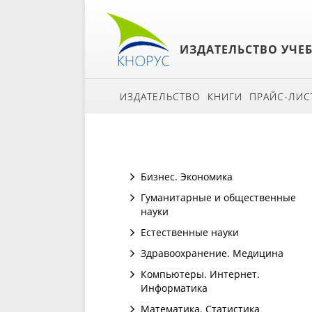
ИЗДАТЕЛЬСТВО УЧЕ
ИЗДАТЕЛЬСТВО
КНИГИ
ПРАЙС-ЛИС
Бизнес. Экономика
Гуманитарные и общественные
науки
Естественные науки
Здравоохранение. Медицина
Компьютеры. Интернет.
Информатика
Математика. Статистика