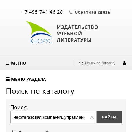
+7 495 741 46 28
Обратная связь
ИЗДАТЕЛЬСТВО
УЧЕБНОЙ
ЛИТЕРАТУРЫ
МЕНЮ
Поиск по каталогу
МЕНЮ РАЗДЕЛА
Поиск по каталогу
Поиск: