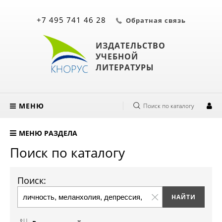
+7 495 741 46 28
Обратная связь
ИЗДАТЕЛЬСТВО
УЧЕБНОЙ
ЛИТЕРАТУРЫ
МЕНЮ
Поиск по каталогу
МЕНЮ РАЗДЕЛА
Поиск по каталогу
Поиск: