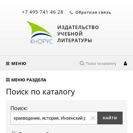
+7 495 741 46 28
Обратная связь
ИЗДАТЕЛЬСТВО
УЧЕБНОЙ
ЛИТЕРАТУРЫ
МЕНЮ
Поиск по каталогу
МЕНЮ РАЗДЕЛА
Поиск по каталогу
Поиск: