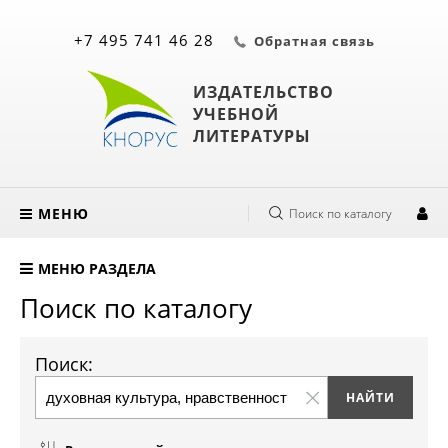
+7 495 741 46 28
Обратная связь
ИЗДАТЕЛЬСТВО
УЧЕБНОЙ
ЛИТЕРАТУРЫ
МЕНЮ
Поиск по каталогу
МЕНЮ РАЗДЕЛА
Поиск по каталогу
Поиск: