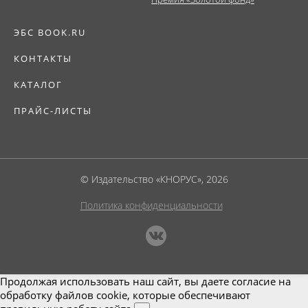
ЭБС BOOK.RU
КОНТАКТЫ
КАТАЛОГ
ПРАЙС-ЛИСТЫ
© Издательство «КНОРУС», 2026
Политика конфиденциальности
Продолжая использовать наш сайт, вы даете согласие на
обработку файлов cookie, которые обеспечивают