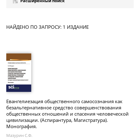
Расширенный поиск
НАЙДЕНО ПО ЗАПРОСУ: 1 ИЗДАНИЕ
Евангелиезация общественного самосознания как
безальтернативное средство совершенствования
общественных отношений и спасения человеческой
цивилизации. (Аспирантура, Магистратура).
Монография.
Мазурин С.Ф.