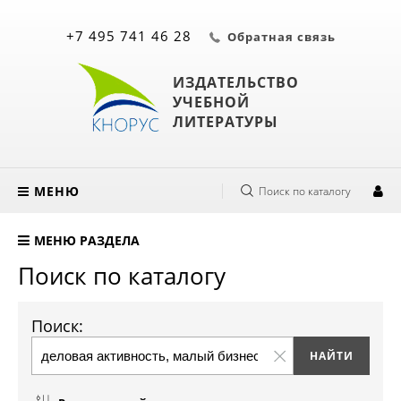
+7 495 741 46 28
Обратная связь
ИЗДАТЕЛЬСТВО
УЧЕБНОЙ
ЛИТЕРАТУРЫ
МЕНЮ
Поиск по каталогу
МЕНЮ РАЗДЕЛА
Поиск по каталогу
Поиск: