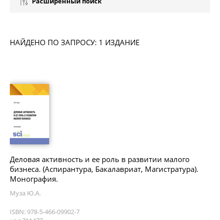
Расширенный поиск
НАЙДЕНО ПО ЗАПРОСУ: 1 ИЗДАНИЕ
Деловая активность и ее роль в развитии малого
бизнеса. (Аспирантура, Бакалавриат, Магистратура).
Монография.
Муза Ю.А.
ISBN: 978-5-466-09902-7