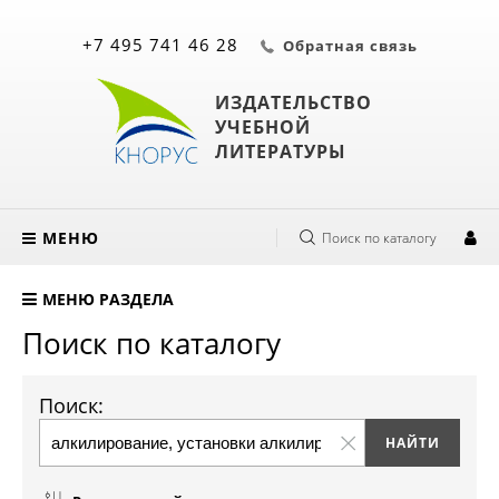
+7 495 741 46 28
Обратная связь
ИЗДАТЕЛЬСТВО
УЧЕБНОЙ
ЛИТЕРАТУРЫ
МЕНЮ
Поиск по каталогу
МЕНЮ РАЗДЕЛА
Поиск по каталогу
Поиск: