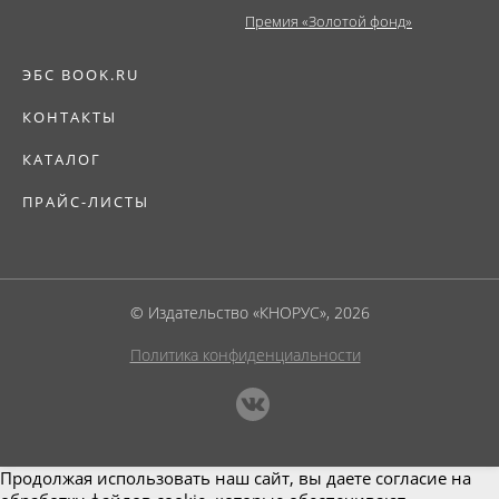
Премия «Золотой фонд»
ЭБС BOOK.RU
КОНТАКТЫ
КАТАЛОГ
ПРАЙС-ЛИСТЫ
© Издательство «КНОРУС», 2026
Политика конфиденциальности
Продолжая использовать наш сайт, вы даете согласие на