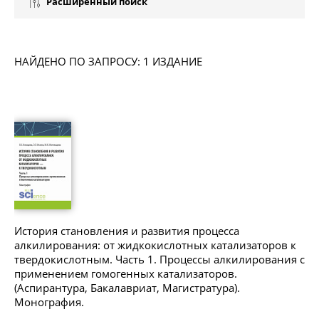
Расширенный поиск
НАЙДЕНО ПО ЗАПРОСУ: 1 ИЗДАНИЕ
История становления и развития процесса
алкилирования: от жидкокислотных катализаторов к
твердокислотным. Часть 1. Процессы алкилирования с
применением гомогенных катализаторов.
(Аспирантура, Бакалавриат, Магистратура).
Монография.