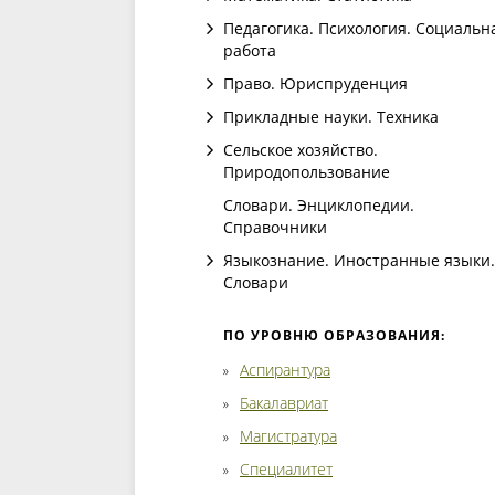
Педагогика. Психология. Социальн
работа
Право. Юриспруденция
Прикладные науки. Техника
Сельское хозяйство.
Природопользование
Словари. Энциклопедии.
Справочники
Языкознание. Иностранные языки.
Словари
ПО УРОВНЮ ОБРАЗОВАНИЯ:
Аспирантура
Бакалавриат
Магистратура
Специалитет