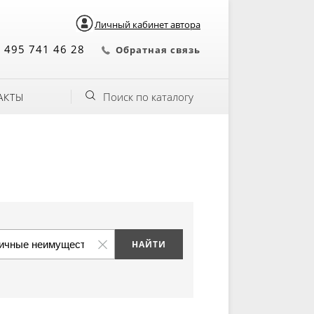
Личный кабинет автора
 495 741 46 28
Обратная связь
Поиск по каталогу
АКТЫ