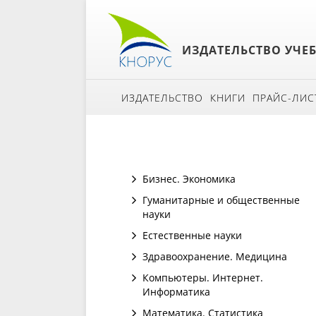
ИЗДАТЕЛЬСТВО УЧЕ
ИЗДАТЕЛЬСТВО
КНИГИ
ПРАЙС-ЛИС
Бизнес. Экономика
Гуманитарные и общественные
науки
Естественные науки
Здравоохранение. Медицина
Компьютеры. Интернет.
Информатика
Математика. Статистика