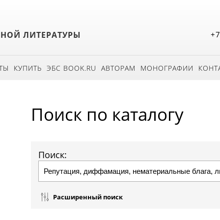
БНОЙ ЛИТЕРАТУРЫ
+7
ТЫ
КУПИТЬ
ЭБС BOOK.RU
АВТОРАМ
МОНОГРАФИИ
КОНТ
Поиск по каталогу
Поиск:
Расширенный поиск