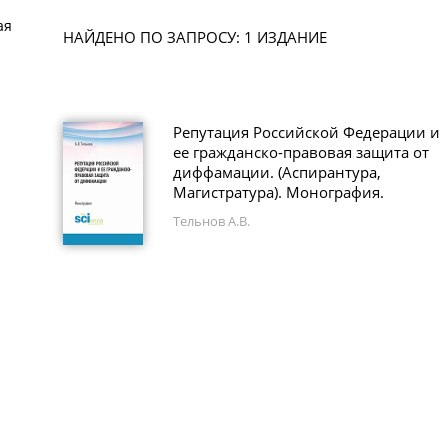
ая
НАЙДЕНО ПО ЗАПРОСУ: 1 ИЗДАНИЕ
Репутация Российской Федерации и
ее гражданско-правовая защита от
диффамации. (Аспирантура,
Магистратура). Монография.
Тельнов А.В.