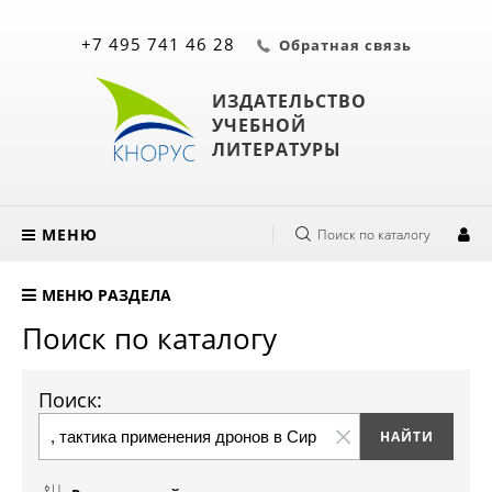
+7 495 741 46 28
Обратная связь
ИЗДАТЕЛЬСТВО
УЧЕБНОЙ
ЛИТЕРАТУРЫ
МЕНЮ
Поиск по каталогу
МЕНЮ РАЗДЕЛА
Поиск по каталогу
Поиск: