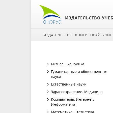
ИЗДАТЕЛЬСТВО УЧЕ
ИЗДАТЕЛЬСТВО
КНИГИ
ПРАЙС-ЛИС
Бизнес. Экономика
Гуманитарные и общественные
науки
Естественные науки
Здравоохранение. Медицина
Компьютеры. Интернет.
Информатика
Математика. Статистика