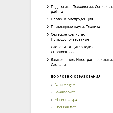
Педагогика. Психология. Социальн
работа
Право. Юриспруденция
Прикладные науки. Техника
Сельское хозяйство.
Природопользование
Словари. Энциклопедии.
Справочники
Языкознание. Иностранные языки.
Словари
ПО УРОВНЮ ОБРАЗОВАНИЯ:
Аспирантура
Бакалавриат
Магистратура
Специалитет