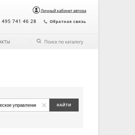
Личный кабинет автора
 495 741 46 28
Обратная связь
Поиск по каталогу
АКТЫ