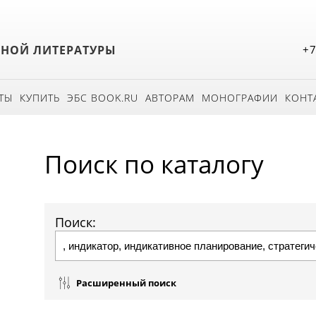
БНОЙ ЛИТЕРАТУРЫ
+7
ТЫ
КУПИТЬ
ЭБС BOOK.RU
АВТОРАМ
МОНОГРАФИИ
КОНТ
Поиск по каталогу
Поиск:
Расширенный поиск